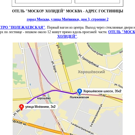
ОТЕЛЬ "МОСКОУ ХОЛИДЕЙ" МОСКВА - АДРЕС ГОСТИНИЦЫ
город Москва, улица Мнёвники, дом 3, строение 2
ТРО "ПОЛЕЖАЕВСКАЯ"
. Первый вагон из центра. Выход через стеклянные двери 
рх по лестнице - пешком около 12 минут прямо вдоль проезжей части.
ОТЕЛЬ "МОС
ХОЛИДЕЙ"
.