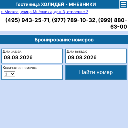
Гостиница ХОЛИДЕЙ - МНЁВНИКИ
г. Москва, улица Мнёвники, дом 3, строение 2
(495) 943-25-71, (977) 789-10-32, (999) 880-
63-00
Бронирование номеров
Дата заезда:
Дата выезда:
08.08.2026
09.08.2026
Количество номеров: